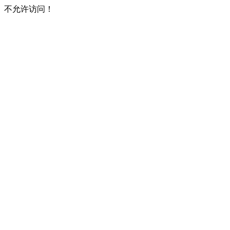
不允许访问！