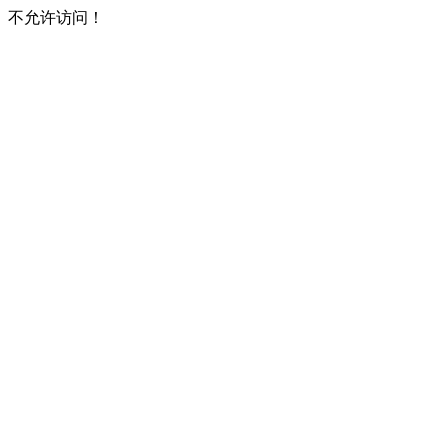
不允许访问！