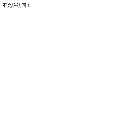
不允许访问！