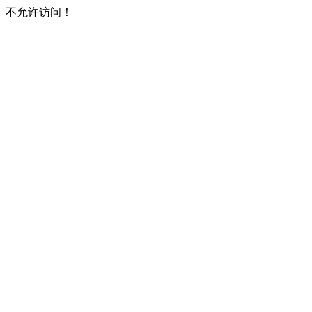
不允许访问！