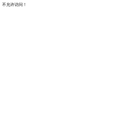
不允许访问！