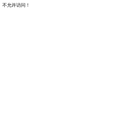
不允许访问！