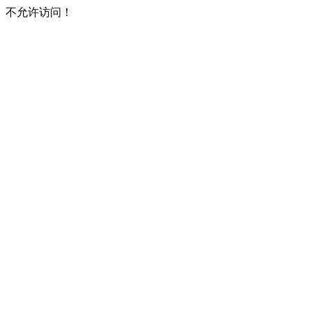
不允许访问！