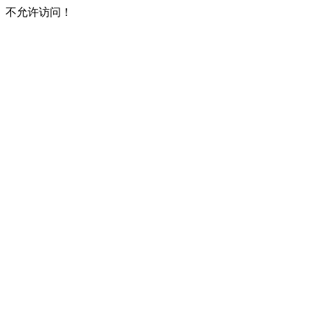
不允许访问！