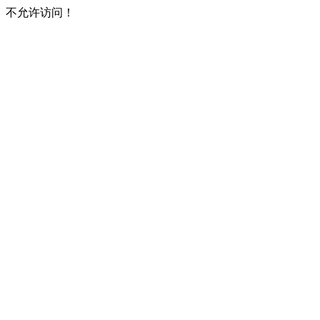
不允许访问！