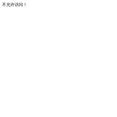
不允许访问！