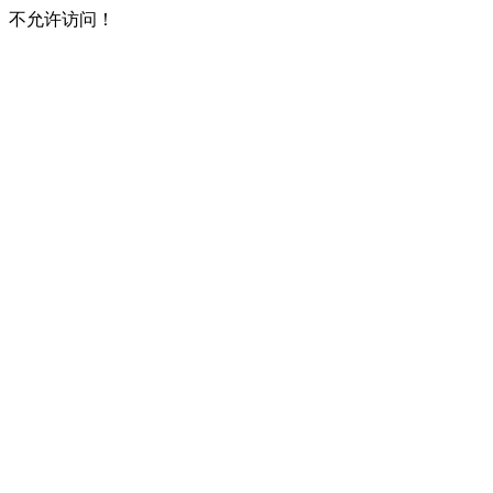
不允许访问！