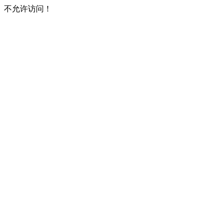
不允许访问！