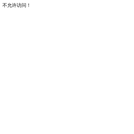
不允许访问！